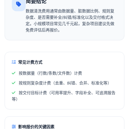
简要结论
数据清洗费用通常由数据量、脏数据比例、规则复
杂度、是否需要补全/纠错/标准化以及交付格式决
定。小规模项目常见几千元起，复杂项目建议先做
免费评估后再报价。
常见计费方式
按数据量（行数/条数/文件数）计费
按规则复杂度计费（去重、纠错、合并、标准化等）
按交付目标计费（可用率提升、字段补全、可追溯报告
等）
影响报价的关键因素