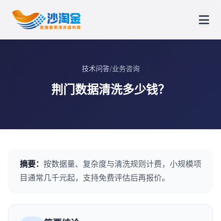
技术问答
/
业务咨询
荆门数据清洗多少钱？
摘要：
按数据量、复杂度与清洗规则计费，小规模项
目通常几千元起，支持免费评估后再报价。