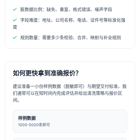
脏数据比例：缺失、重复、格式错误、噪声字段
字段难度：地址、公司名称、电话、证件号等标准化强
度
规则数量：需要多少条校验、合并、映射与补全规则
如何更快拿到准确报价？
建议准备一小份样例数据（脱敏即可）与期望交付标准，我
们通常可以在短时间内完成评估并给出清洗策略与报价区
间。
样例数据
1000-5000条即可